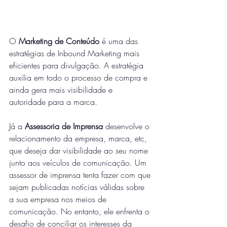
O 
Marketing de Conteúdo
 é uma das 
estratégias de Inbound Marketing mais 
eficientes para divulgação. A estratégia 
auxilia em todo o processo de compra e 
ainda gera mais visibilidade e 
autoridade para a marca.
Já a 
Assessoria de Imprensa
 desenvolve o 
relacionamento da empresa, marca, etc, 
que deseja dar visibilidade ao seu nome 
junto aos veículos de comunicação. Um 
assessor de imprensa tenta fazer com que 
sejam publicadas notícias válidas sobre 
a sua empresa nos meios de 
comunicação. No entanto, ele enfrenta o 
desafio de conciliar os interesses da 