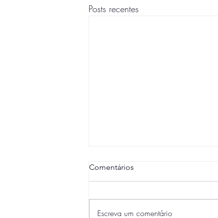
Posts recentes
Comentários
Escreva um comentário