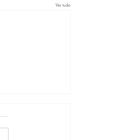
Ver tudo