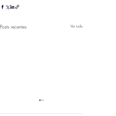
Posts recentes
Ver tudo